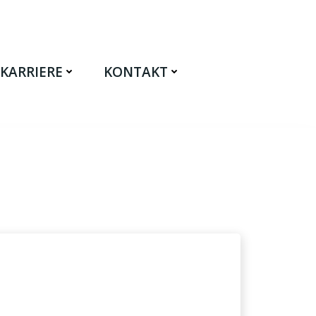
KARRIERE
KONTAKT