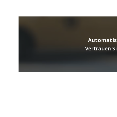
Automatis
Vertrauen S