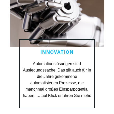
INNOVATION
Automationslösungen sind
Auslegungssache. Das gilt auch für in
READ MORE
die Jahre gekommene
automatisierten Prozesse, die
manchmal großes Einsparpotential
haben. … auf Klick erfahren Sie mehr.