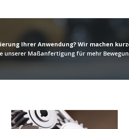
ierung Ihrer Anwendung? Wir machen kurze
ie unserer Maßanfertigung für mehr Bewegung