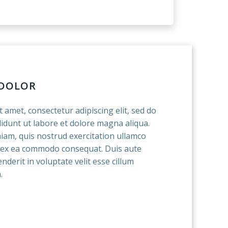
 DOLOR
 amet, consectetur adipiscing elit, sed do
idunt ut labore et dolore magna aliqua.
iam, quis nostrud exercitation ullamco
ip ex ea commodo consequat. Duis aute
nderit in voluptate velit esse cillum
.