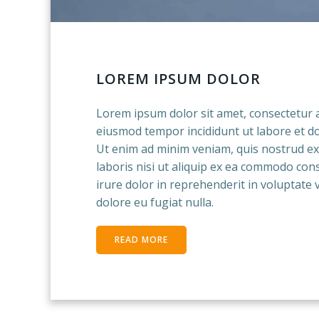
LOREM IPSUM DOLOR
Lorem ipsum dolor sit amet, consectetur ad
eiusmod tempor incididunt ut labore et d
Ut enim ad minim veniam, quis nostrud ex
laboris nisi ut aliquip ex ea commodo con
irure dolor in reprehenderit in voluptate v
dolore eu fugiat nulla.
READ MORE