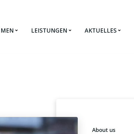
HMEN
LEISTUNGEN
AKTUELLES
About us