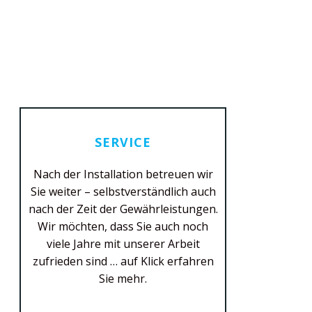
SERVICE
Nach der Installation betreuen wir
Sie weiter – selbstverständlich auch
nach der Zeit der Gewährleistungen.
READ MORE
Wir möchten, dass Sie auch noch
viele Jahre mit unserer Arbeit
zufrieden sind … auf Klick erfahren
Sie mehr.