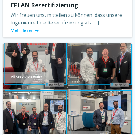
EPLAN Rezertifizierung
Wir freuen uns, mitteilen zu können, dass unsere
Ingenieure Ihre Rezertifizierung als […]
Mehr lesen