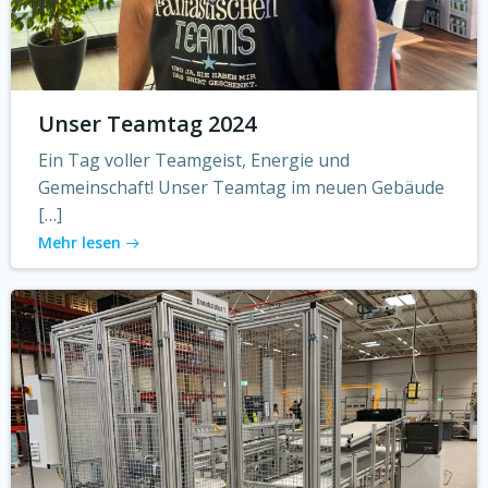
Unser Teamtag 2024
Ein Tag voller Teamgeist, Energie und
Gemeinschaft! Unser Teamtag im neuen Gebäude
[…]
Mehr lesen