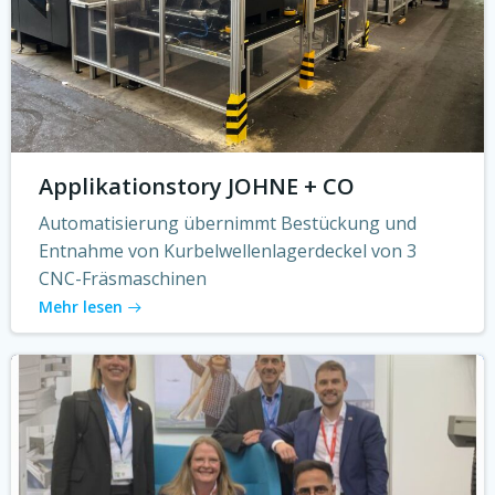
Applikationstory JOHNE + CO
Automatisierung übernimmt Bestückung und
Entnahme von Kurbelwellenlagerdeckel von 3
CNC-Fräsmaschinen
Mehr lesen