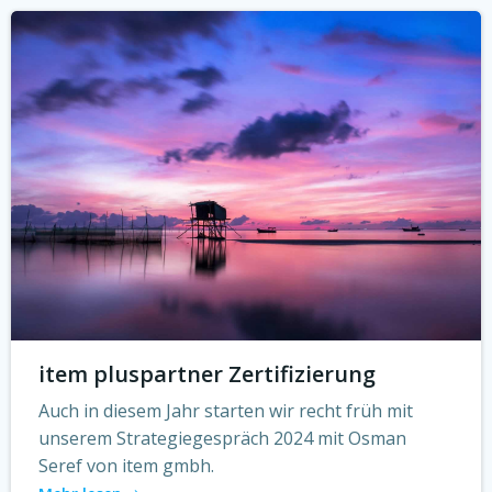
item pluspartner Zertifizierung
Auch in diesem Jahr starten wir recht früh mit
unserem Strategiegespräch 2024 mit Osman
Seref von item gmbh.