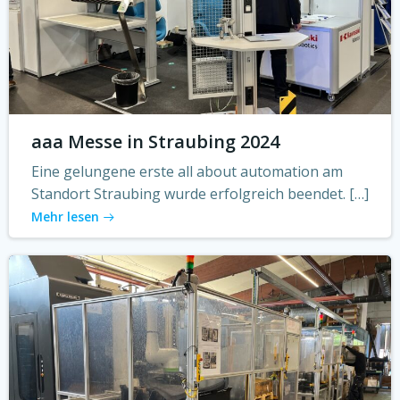
aaa Messe in Straubing 2024
Eine gelungene erste all about automation am
Standort Straubing wurde erfolgreich beendet. […]
Mehr lesen