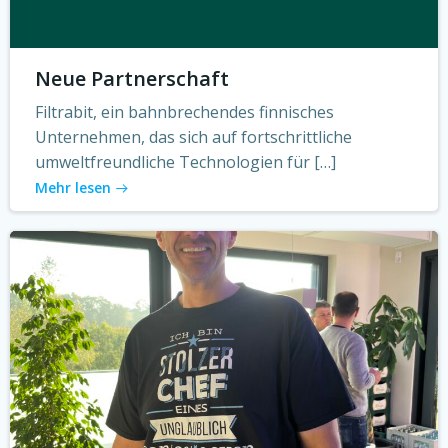
Neue Partnerschaft
Filtrabit, ein bahnbrechendes finnisches
Unternehmen, das sich auf fortschrittliche
umweltfreundliche Technologien für […]
Mehr lesen