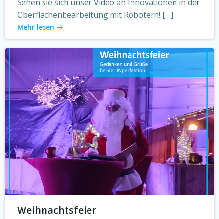
Sehen sie sich unser Video an Innovationen in der
Oberflächenbearbeitung mit Robotern! […]
Mehr lesen
Weihnachtsfeier