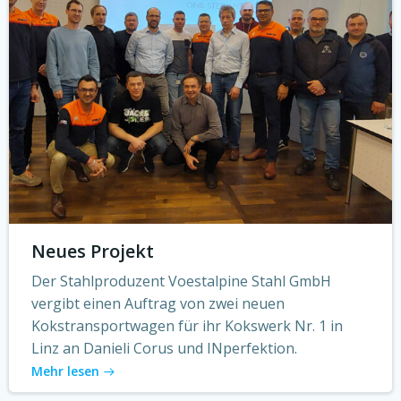
Neues Projekt
Der Stahlproduzent Voestalpine Stahl GmbH
vergibt einen Auftrag von zwei neuen
Kokstransportwagen für ihr Kokswerk Nr. 1 in
Linz an Danieli Corus und INperfektion.
Mehr lesen