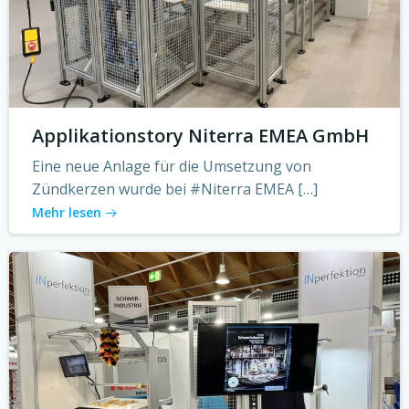
Applikationstory Niterra EMEA GmbH
Eine neue Anlage für die Umsetzung von
Zündkerzen wurde bei #Niterra EMEA […]
Mehr lesen