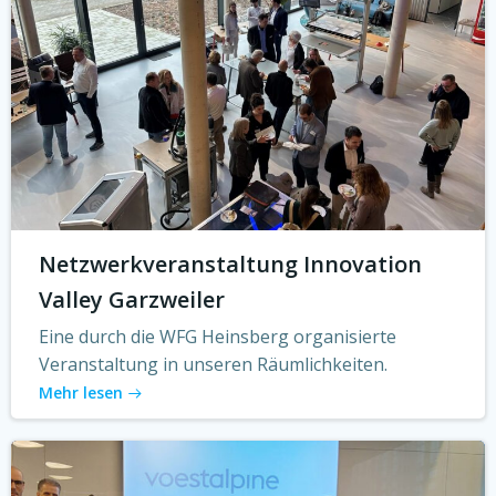
Netzwerkveranstaltung Innovation
Valley Garzweiler
Eine durch die WFG Heinsberg organisierte
Veranstaltung in unseren Räumlichkeiten.
Mehr lesen