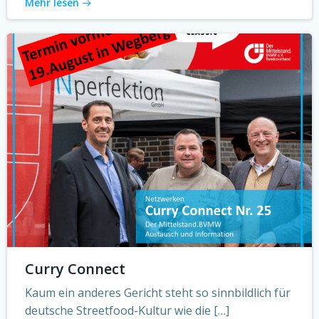
Mehr lesen
Curry Connect
Kaum ein anderes Gericht steht so sinnbildlich für
deutsche Streetfood-Kultur wie die […]