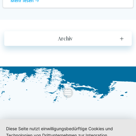
Mehr lesen
Archiv
Diese Seite nutzt einwilligungsbedürftige Cookies und
Technologien von Drittunternehmen zur Integration