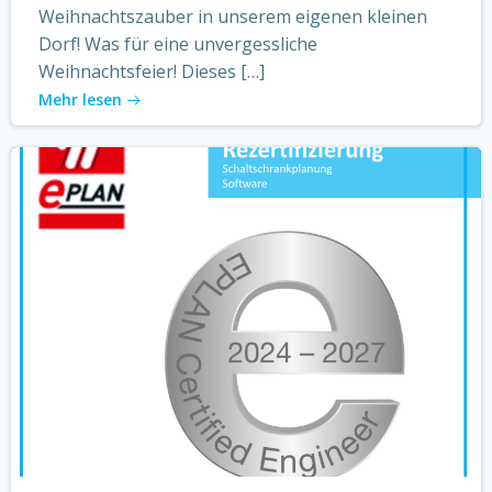
Weihnachtszauber in unserem eigenen kleinen
Dorf! Was für eine unvergessliche
Weihnachtsfeier! Dieses […]
Mehr lesen