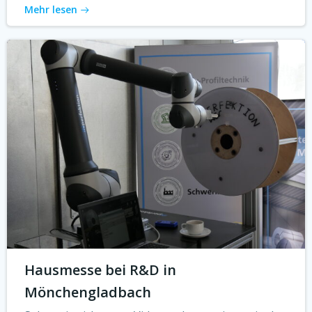
Mehr lesen
Hausmesse bei R&D in
Mönchengladbach