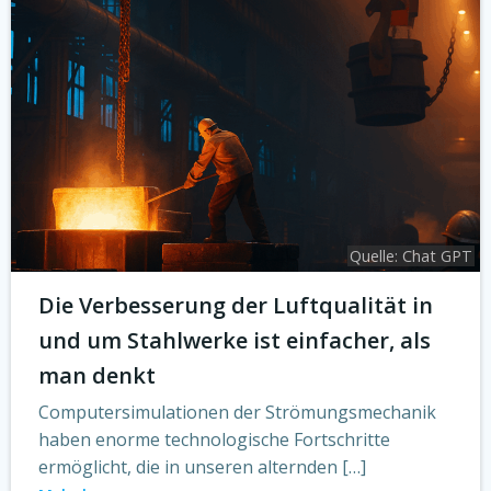
Quelle: Chat GPT
Die Verbesserung der Luftqualität in
und um Stahlwerke ist einfacher, als
man denkt
Computersimulationen der Strömungsmechanik
haben enorme technologische Fortschritte
ermöglicht, die in unseren alternden […]