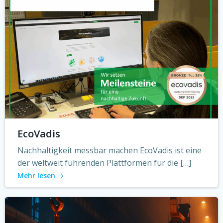
EcoVadis
Nachhaltigkeit messbar machen EcoVadis ist eine
der weltweit führenden Plattformen für die […]
Mehr lesen