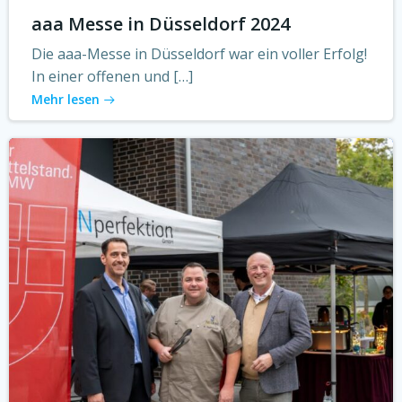
aaa Messe in Düsseldorf 2024
Die aaa-Messe in Düsseldorf war ein voller Erfolg!
In einer offenen und […]
Mehr lesen