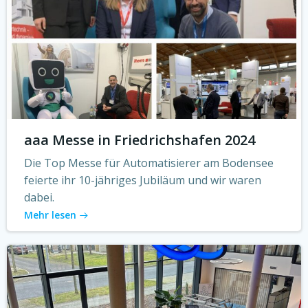
aaa Messe in Friedrichshafen 2024
Die Top Messe für Automatisierer am Bodensee
feierte ihr 10-jähriges Jubiläum und wir waren
dabei.
Mehr lesen