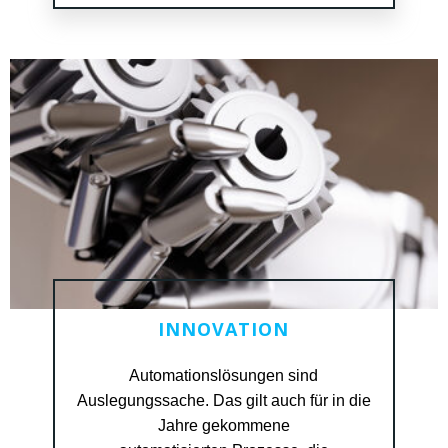
INNOVATION
Automationslösungen sind
Auslegungssache. Das gilt auch für in die
READ MORE
Jahre gekommene