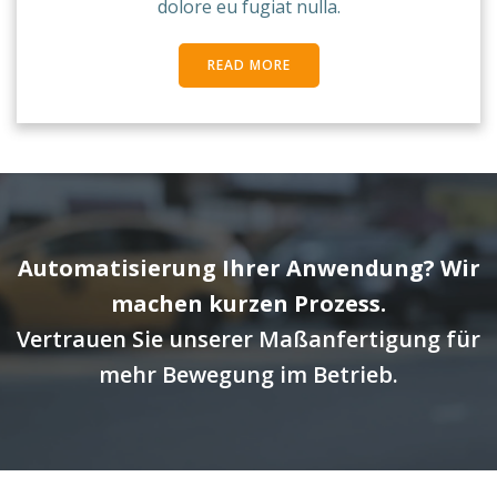
dolore eu fugiat nulla.
READ MORE
Automatisierung Ihrer Anwendung? Wir
machen kurzen Prozess.
Vertrauen Sie unserer Maßanfertigung für
mehr Bewegung im Betrieb.