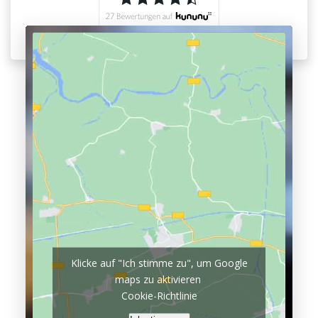
Klicke auf "Ich stimme zu", um Google
maps zu aktivieren
Cookie-Richtlinie