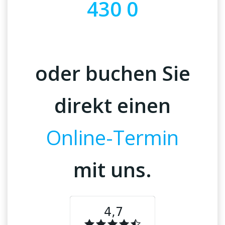
430 0
oder buchen Sie
direkt einen
Online-Termin
mit uns.