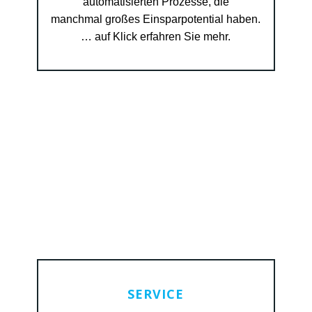
automatisierten Prozesse, die
manchmal großes Einsparpotential haben.
… auf Klick erfahren Sie mehr.
SERVICE