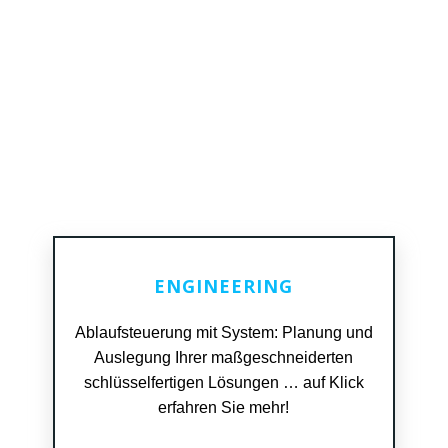
ENGINEERING
Ablaufsteuerung mit System: Planung und
READ MORE
Auslegung Ihrer maßgeschneiderten
schlüsselfertigen Lösungen … auf Klick
erfahren Sie mehr!