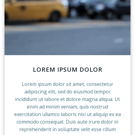
LOREM IPSUM DOLOR
Lorem ipsum dolor sit amet, consectetur
adipiscing elit, sed do eiusmod tempor
incididunt ut labore et dolore magna aliqua. Ut
enim ad minim veniam, quis nostrud
exercitation ullamco laboris nisi ut aliquip ex ea
commodo consequat. Duis aute irure dolor in
reprehenderit in voluptate velit esse cillum