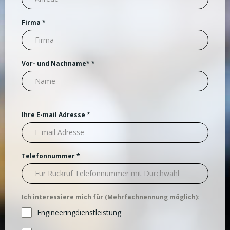
Firma
*
Vor- und Nachname*
*
Ihre E-mail Adresse
*
Telefonnummer
*
Ich interessiere mich für (Mehrfachnennung möglich):
Engineeringdienstleistung