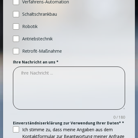
Verfahrens-Automation
Schaltschrankbau
Robotik
Antriebstechnik
Retrofit-Maßnahme
Ihre Nachricht an uns
*
0 / 180
Einverständniserklärung zur Verwendung Ihrer Daten*
*
Ich stimme zu, dass meine Angaben aus dem
Kontaktformular zur Beantwortung meiner Anfrage