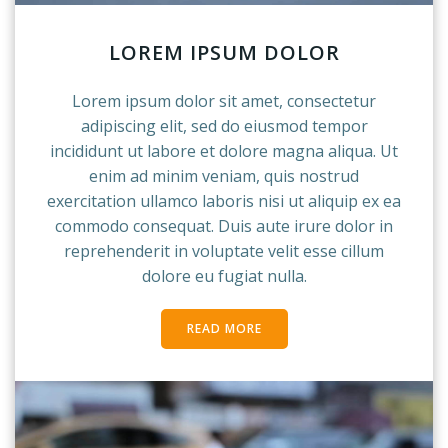
LOREM IPSUM DOLOR
Lorem ipsum dolor sit amet, consectetur
adipiscing elit, sed do eiusmod tempor
incididunt ut labore et dolore magna aliqua. Ut
enim ad minim veniam, quis nostrud
exercitation ullamco laboris nisi ut aliquip ex ea
commodo consequat. Duis aute irure dolor in
reprehenderit in voluptate velit esse cillum
dolore eu fugiat nulla.
READ MORE