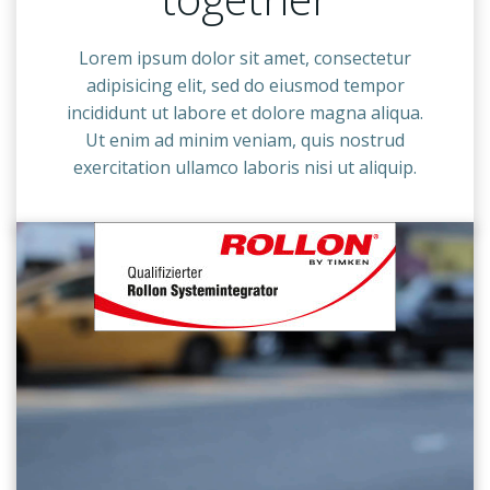
Lorem ipsum dolor sit amet, consectetur
adipisicing elit, sed do eiusmod tempor
incididunt ut labore et dolore magna aliqua.
Ut enim ad minim veniam, quis nostrud
exercitation ullamco laboris nisi ut aliquip.