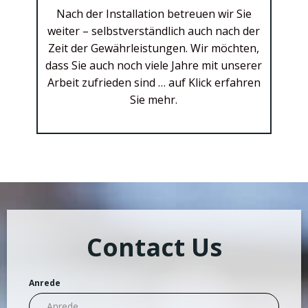
Nach der Installation betreuen wir Sie
weiter – selbstverständlich auch nach der
READ MORE
Zeit der Gewährleistungen. Wir möchten,
dass Sie auch noch viele Jahre mit unserer
Arbeit zufrieden sind … auf Klick erfahren
Sie mehr.
Contact Us
Anrede