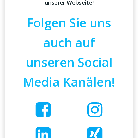
unserer Webseite!
Folgen Sie uns
auch auf
unseren Social
Media Kanälen!