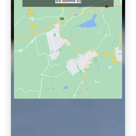
Ich stimme zu