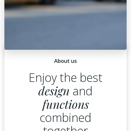
About us
Enjoy the best
design
and
functions
combined
together