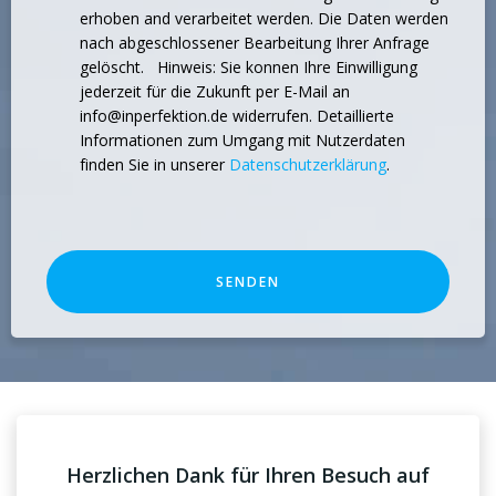
erhoben and verarbeitet werden. Die Daten werden
nach abgeschlossener Bearbeitung Ihrer Anfrage
gelöscht. Hinweis: Sie konnen Ihre Einwilligung
jederzeit für die Zukunft per E-Mail an
info@inperfektion.de widerrufen. Detaillierte
Informationen zum Umgang mit Nutzerdaten
finden Sie in unserer
Datenschutzerklärung
.
SENDEN
Herzlichen Dank für Ihren Besuch auf